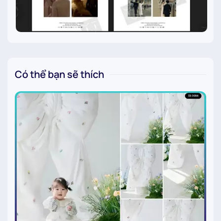
Có thể bạn sẽ thích