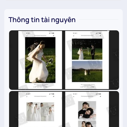
Thông tin tài nguyên