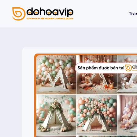
Tra
Skip to main content