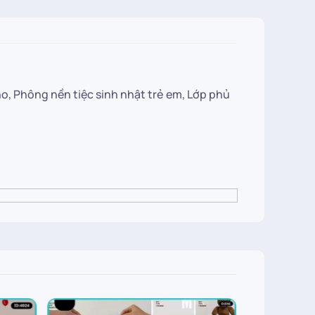
, Phông nền tiệc sinh nhật trẻ em, Lớp phủ