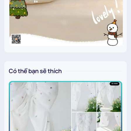
Có thể bạn sẽ thích