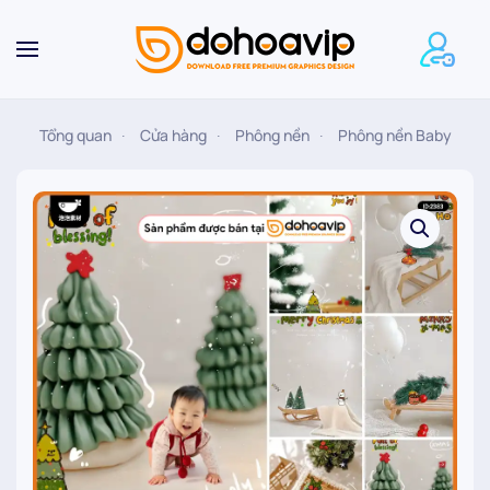
Skip to main content
Tổng quan
Cửa hàng
Phông nền
Phông nền Baby