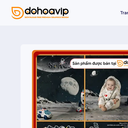
Tra
Skip to main content