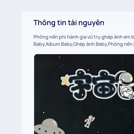
Thông tin tài nguyên
Phông nền phi hành gia vũ trụ ghép ảnh em 
Baby,Album Baby,Ghép ảnh Baby,Phông nền B