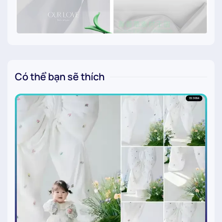
Có thể bạn sẽ thích