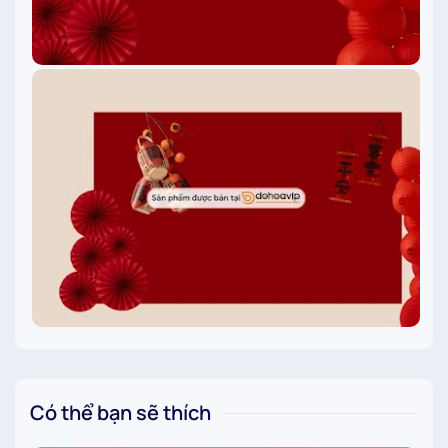
Có thể bạn sẽ thích