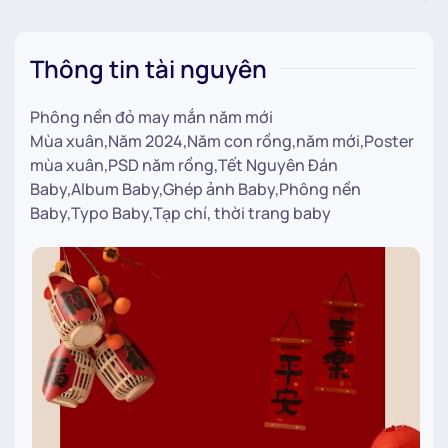
Thông tin tài nguyên
Phông nền đỏ may mắn năm mới
Mùa xuân,Năm 2024,Năm con rồng,năm mới,Poster
mùa xuân,PSD năm rồng,Tết Nguyên Đán
Baby,Album Baby,Ghép ảnh Baby,Phông nền
Baby,Typo Baby,Tạp chí, thời trang baby