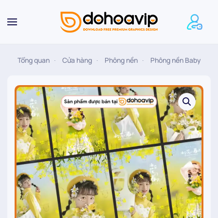
Skip to main content
Tổng quan
Cửa hàng
Phông nền
Phông nền Baby