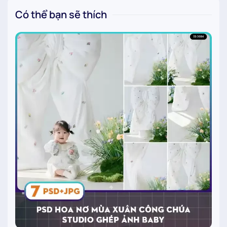
Có thể bạn sẽ thích